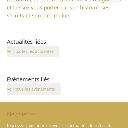
et laissez-vous porter par son histoire, ses
secrets et son patrimoine.
Actualités liées
Voir toutes les actualités
Evènements liés
Voir tous les évènements
Newsletter
Inscrivez-vous pour recevoir les actualités de l'office de