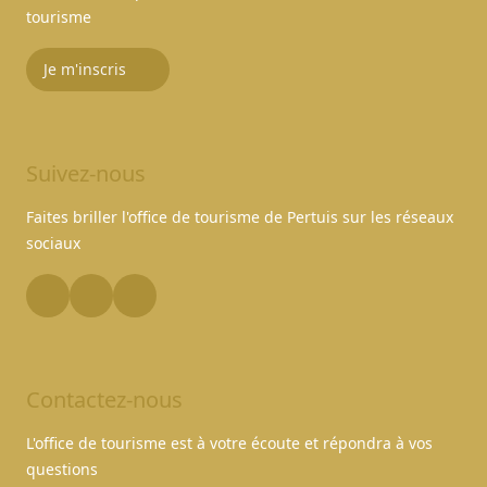
tourisme
Je m'inscris
Suivez-nous
Faites briller l'office de tourisme de Pertuis sur les réseaux
sociaux
Contactez-nous
L'office de tourisme est à votre écoute et répondra à vos
questions