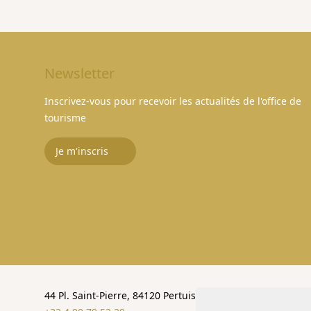
Newsletter
Inscrivez-vous pour recevoir les actualités de l'office de
tourisme
Je m'inscris
44 Pl. Saint-Pierre, 84120 Pertuis