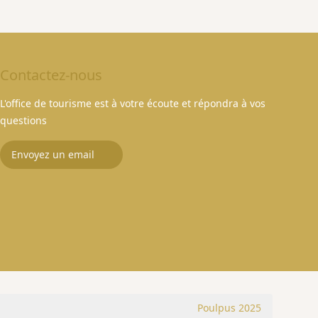
Contactez-nous
L'office de tourisme est à votre écoute et répondra à vos
questions
Envoyez un email
Poulpus 2025