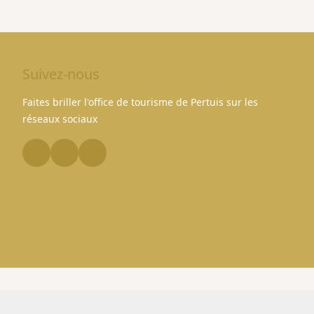
Suivez-nous
Faites briller l'office de tourisme de Pertuis sur les
réseaux sociaux