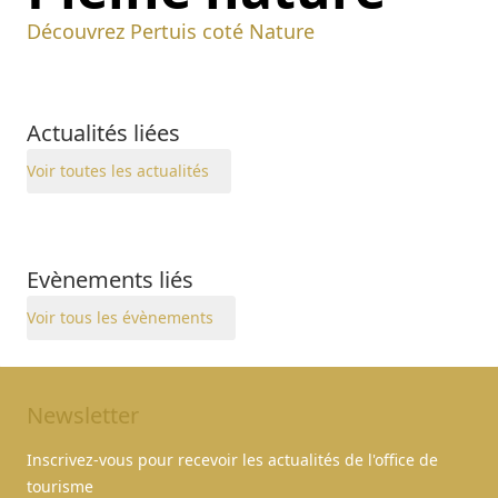
Découvrez Pertuis coté Nature
Actualités liées
Voir toutes les actualités
Evènements liés
Voir tous les évènements
Newsletter
Inscrivez-vous pour recevoir les actualités de l'office de
tourisme