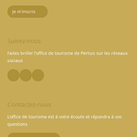
Je m'inscris
Suivez-nous
Faites briller l'office de tourisme de Pertuis sur les réseaux
sociaux
Contactez-nous
L'office de tourisme est à votre écoute et répondra à vos
questions