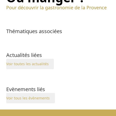
Pour découvrir la gastronomie de la Provence
Thématiques associées
Actualités liées
Voir toutes les actualités
Evènements liés
Voir tous les évènements