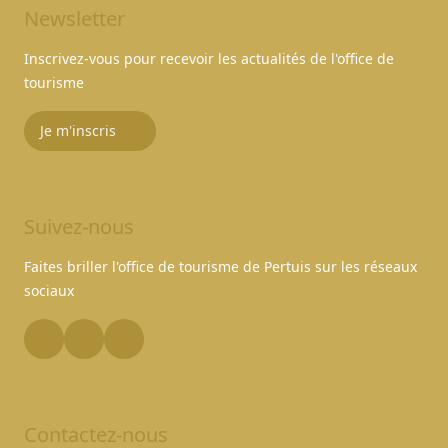
Newsletter
Inscrivez-vous pour recevoir les actualités de l'office de
tourisme
Je m'inscris
Suivez-nous
Faites briller l'office de tourisme de Pertuis sur les réseaux
sociaux
Contactez-nous