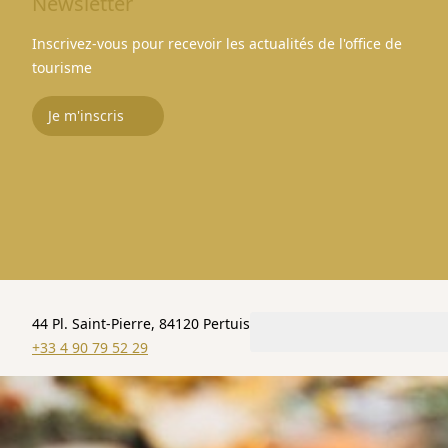
Newsletter
Inscrivez-vous pour recevoir les actualités de l'office de
tourisme
Je m'inscris
44 Pl. Saint-Pierre, 84120 Pertuis
+33 4 90 79 52 29