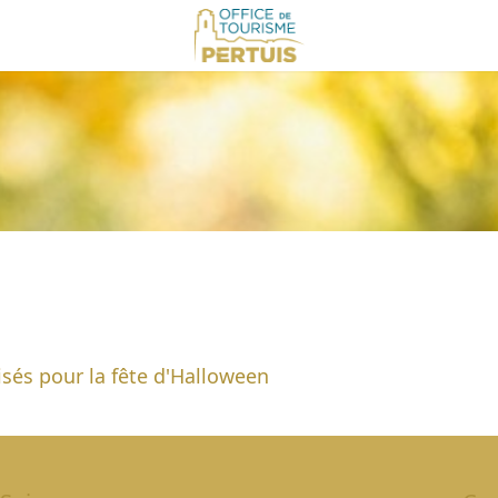
sés pour la fête d'Halloween