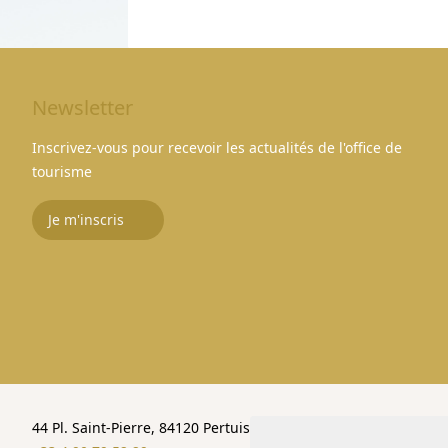
Newsletter
Inscrivez-vous pour recevoir les actualités de l'office de
tourisme
Je m'inscris
44 Pl. Saint-Pierre, 84120 Pertuis