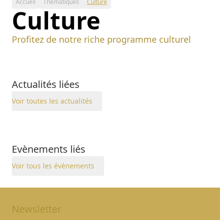
Accueil
Thématiques
Culture
Culture
Profitez de notre riche programme culturel
Actualités liées
Voir toutes les actualités
Evènements liés
Voir tous les évènements
Newsletter