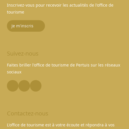
Inscrivez-vous pour recevoir les actualités de l'office de
tourisme
Je m'inscris
Suivez-nous
Faites briller l'office de tourisme de Pertuis sur les réseaux
sociaux
Contactez-nous
L'office de tourisme est à votre écoute et répondra à vos