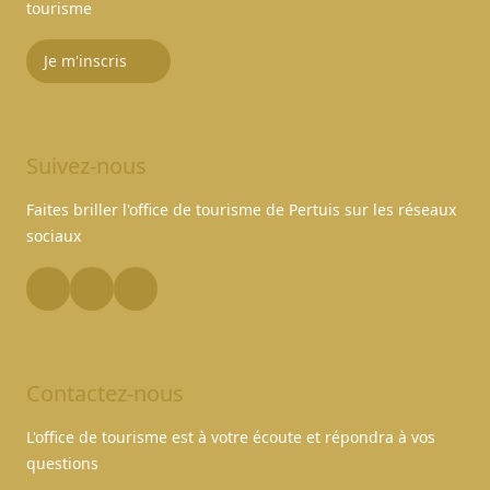
tourisme
Je m'inscris
Suivez-nous
Faites briller l'office de tourisme de Pertuis sur les réseaux
sociaux
Contactez-nous
L'office de tourisme est à votre écoute et répondra à vos
questions