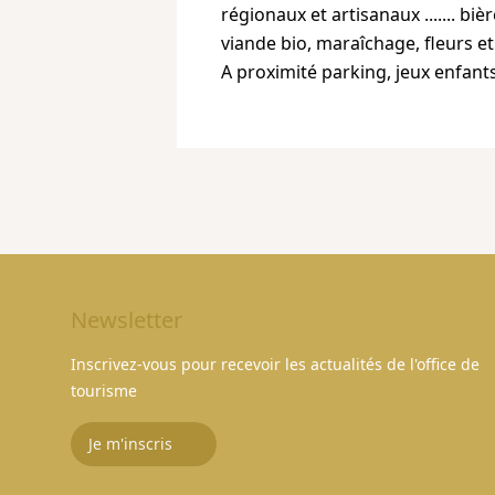
régionaux et artisanaux ....... biè
viande bio, maraîchage, fleurs et vé
Newsletter
Inscrivez-vous pour recevoir les actualités de l'office de
tourisme
Je m'inscris