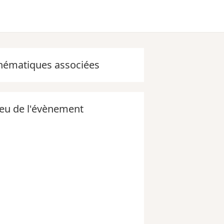
hématiques associées
ieu de l'évènement