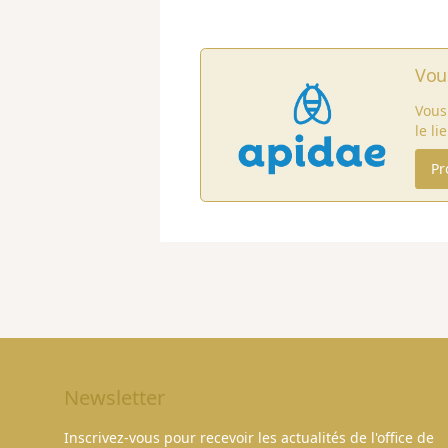
Vou
Vous
le li
Pr
Newsletter
Inscrivez-vous pour recevoir les actualités de l'office de