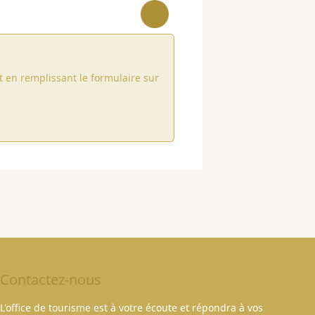
 en remplissant le formulaire sur
Contactez-nous
L'office de tourisme est à votre écoute et répondra à vos