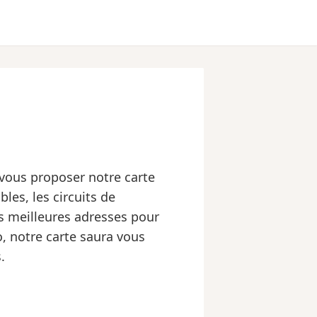
 vous proposer notre carte
bles, les circuits de
es meilleures adresses pour
, notre carte saura vous
.