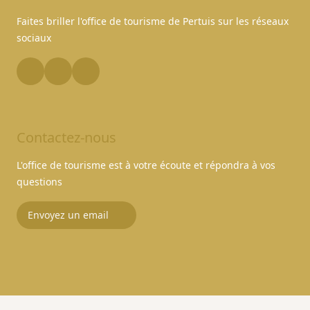
Faites briller l'office de tourisme de Pertuis sur les réseaux
sociaux
Contactez-nous
L'office de tourisme est à votre écoute et répondra à vos
questions
Envoyez un email