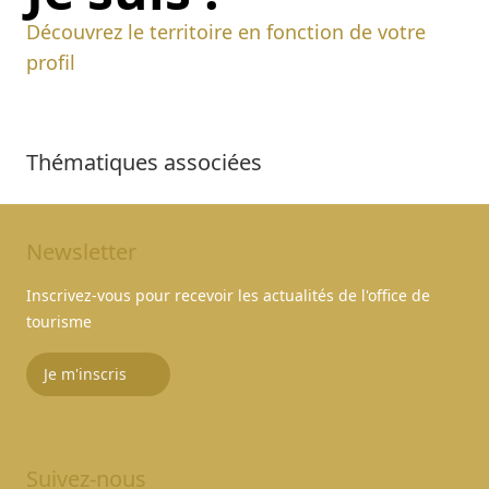
Découvrez le territoire en fonction de votre
profil
Thématiques associées
Newsletter
Inscrivez-vous pour recevoir les actualités de l'office de
tourisme
Je m'inscris
Suivez-nous