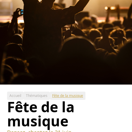
Accueil
Thématiques
Fête de la musique
Fête de la
musique