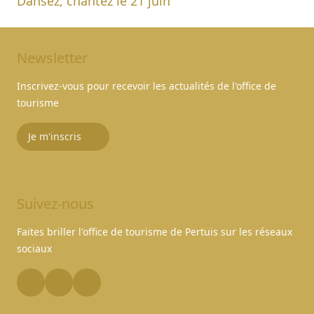
Dansez, chantez le 21 juin
Newsletter
Inscrivez-vous pour recevoir les actualités de l'office de
tourisme
Je m'inscris
Suivez-nous
Faites briller l'office de tourisme de Pertuis sur les réseaux
sociaux