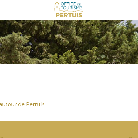
autour de Pertuis