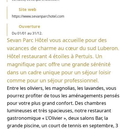
Site web
https://www.sevanparchotel.com
Ouverture
Du 01/01 au 31/12.
Sevan Parc Hôtel vous accueille pour des
vacances de charme au cœur du sud Luberon.
Hôtel restaurant 4 étoiles à Pertuis. Un
magnifique parc offre une grande sérénité
dans un cadre unique pour un séjour loisir
comme pour un séjour professionnel.
Entre les oliviers, les magnolias, les lavandes, vous
pourrez profiter de tous les aménagements pensés
pour votre plus grand confort. Des chambres
lumineuses et très spacieuses, notre restaurant
gastronomique « L’Olivier », deux salons Bar, la
grande piscine, un court de tennis en septembre, 3