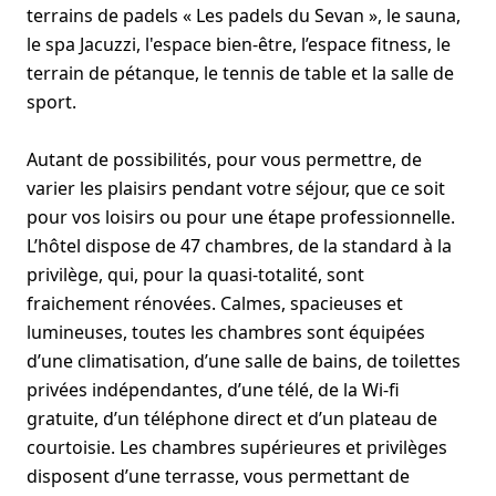
terrains de padels « Les padels du Sevan », le sauna,
le spa Jacuzzi, l'espace bien-être, l’espace fitness, le
terrain de pétanque, le tennis de table et la salle de
sport.
Autant de possibilités, pour vous permettre, de
varier les plaisirs pendant votre séjour, que ce soit
pour vos loisirs ou pour une étape professionnelle.
L’hôtel dispose de 47 chambres, de la standard à la
privilège, qui, pour la quasi-totalité, sont
fraichement rénovées. Calmes, spacieuses et
lumineuses, toutes les chambres sont équipées
d’une climatisation, d’une salle de bains, de toilettes
privées indépendantes, d’une télé, de la Wi-fi
gratuite, d’un téléphone direct et d’un plateau de
courtoisie. Les chambres supérieures et privilèges
disposent d’une terrasse, vous permettant de