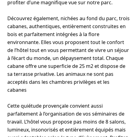
profiter d’une magnifique vue sur notre parc.
Découvrez également, nichées au fond du parc, trois
cabanes, authentiques, entièrement construites en
bois et parfaitement intégrées à la flore
environnante. Elles vous proposent tout le confort
de l’hôtel tout en vous permettant de vivre un séjour
à l’écart du monde, un dépaysement total. Chaque
cabane offre une superficie de 25 m2 et dispose de
sa terrasse privative. Les animaux ne sont pas
acceptés dans les chambres privilèges et les
cabanes
Cette quiétude provençale convient aussi
parfaitement à l’organisation de vos séminaires de
travail. L’hôtel vous propose pas moins de 8 salons,
lumineux, insonorisés et entièrement équipés mais