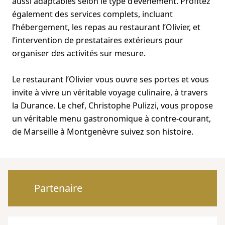
aussi adaptables selon le type d’évènement. Profitez
également des services complets, incluant
l’hébergement, les repas au restaurant l’Olivier, et
l’intervention de prestataires extérieurs pour
organiser des activités sur mesure.
Le restaurant l’Olivier vous ouvre ses portes et vous
invite à vivre un véritable voyage culinaire, à travers
la Durance. Le chef, Christophe Pulizzi, vous propose
un véritable menu gastronomique à contre-courant,
Partenaire