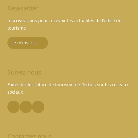
Newsletter
Inscrivez-vous pour recevoir les actualités de l'office de
tourisme
Je m'inscris
Suivez-nous
Faites briller l'office de tourisme de Pertuis sur les réseaux
sociaux
Contactez-nous