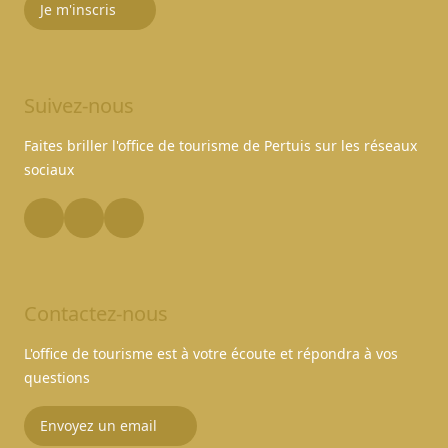
Je m'inscris
Suivez-nous
Faites briller l'office de tourisme de Pertuis sur les réseaux
sociaux
Contactez-nous
L'office de tourisme est à votre écoute et répondra à vos
questions
Envoyez un email