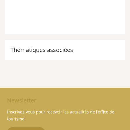
Thématiques associées
Newsletter
Inscrivez-vous pour recevoir les actualités de l'office de
tourisme