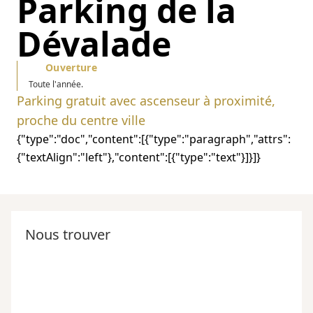
Parking de la
Dévalade
Ouverture
Toute l'année.
Parking gratuit avec ascenseur à proximité,
proche du centre ville
{"type":"doc","content":[{"type":"paragraph","attrs":
Nous trouver