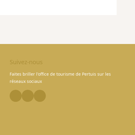
Suivez-nous
Faites briller l'office de tourisme de Pertuis sur les
réseaux sociaux