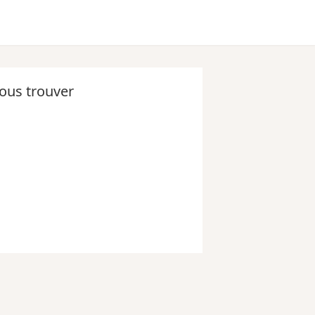
ous trouver