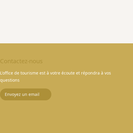
Contactez-nous
L'office de tourisme est à votre écoute et répondra à vos
questions
Envoyez un email