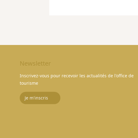
Newsletter
Inscrivez-vous pour recevoir les actualités de l'office de
tourisme
Je m'inscris