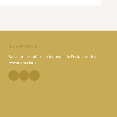
Suivez-nous
Faites briller l'office de tourisme de Pertuis sur les
réseaux sociaux