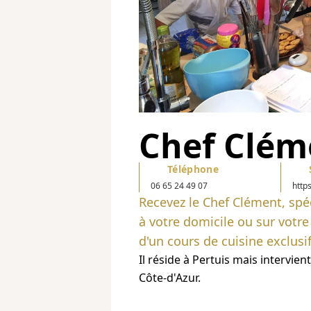
Chef Clém
Téléphone
06 65 24 49 07
http
Recevez le Chef Clément, spéc
à votre domicile ou sur votre
d'un cours de cuisine exclusif
Il réside à Pertuis mais intervie