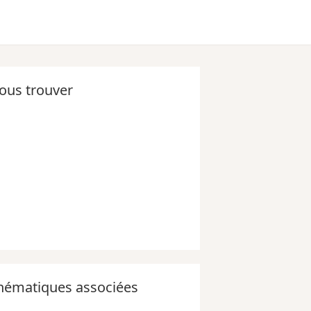
ous trouver
hématiques associées