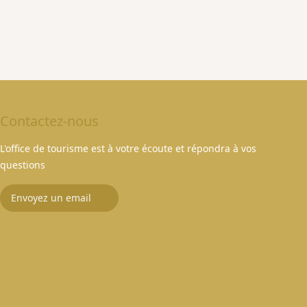
Contactez-nous
L'office de tourisme est à votre écoute et répondra à vos
questions
Envoyez un email