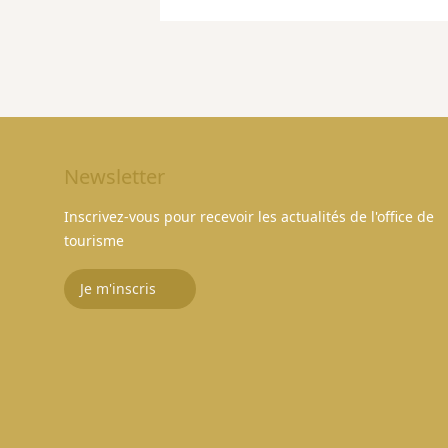
Newsletter
Inscrivez-vous pour recevoir les actualités de l'office de
tourisme
Je m'inscris